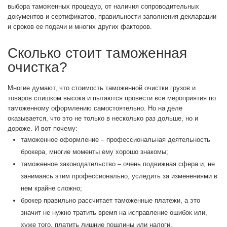
выбора таможенных процедур, от наличия сопроводительных
документов и сертификатов, правильности заполнения декларации
и сроков ее подачи и многих других факторов.
Сколько стоит таможенная
очистка?
Многие думают, что стоимость таможенной очистки грузов и
товаров слишком высока и пытаются провести все мероприятия по
таможенному оформлению самостоятельно. Но на деле
оказывается, что это не только в несколько раз дольше, но и
дороже. И вот почему:
таможенное оформление – профессиональная деятельность
брокера, многие моменты ему хорошо знакомы;
таможенное законодательство – очень подвижная сфера и, не
занимаясь этим профессионально, уследить за изменениями в
нем крайне сложно;
брокер правильно рассчитает таможенные платежи, а это
значит не нужно тратить время на исправление ошибок или,
хуже того, платить лишние пошлины или налоги.