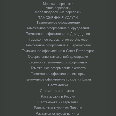
Морские перевозки
Авиа перевозки
Железнодорожные перевозки
ТАМОЖЕННЫЕ УСЛУГИ
Таможенное оформление
Таможенное оформление оборудования
Таможенное оформление в Домодедово
Таможенное оформление во Внуково
Таможенное оформление в Шереметьево
Таможенное оформление в Санкт-Петербурге
Оформление таможенной декларации
Стоимость таможенного оформления
Таможенное оформление экспорта
Таможенное оформление импорта
Таможенное оформление грузов из Китая
Растаможка
Стоимость растаможки
Растаможка в России
Растаможка из Германии
Растаможка грузов из Польши
Растаможка грузов из Китая