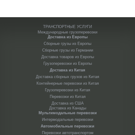
ТРАНСПОРТНЫЕ УСЛУГИ
Международные грузоперевозки
Доставка из Европы
Сборные грузы из Европы
Сборные грузы из Германии
Доставка товаров из Европы
Грузоперевозки из Европы
Доставка из Китая
Доставка сборных грузов из Китая
Контейнерные перевозки из Китая
Грузоперевозки из Китая
Перевозки из Китая
Доставка из США
Доставка из Канады
Мультимодальные перевозки
Интермодальные перевозки
Автомобильные перевозки
Перевозки автотранспортом