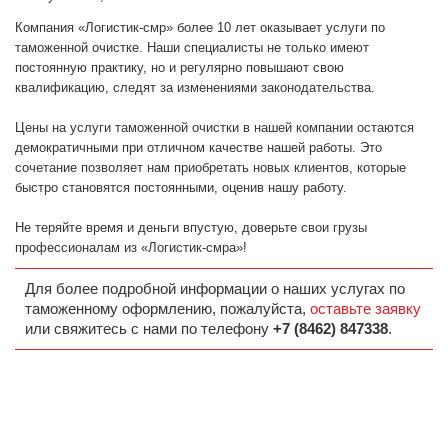
Компания «Логистик-смр» более 10 лет оказывает услуги по
таможенной очистке. Наши специалисты не только имеют
постоянную практику, но и регулярно повышают свою
квалификацию, следят за изменениями законодательства.
Цены на услуги таможенной очистки в нашей компании остаются
демократичными при отличном качестве нашей работы. Это
сочетание позволяет нам приобретать новых клиентов, которые
быстро становятся постоянными, оценив нашу работу.
Не теряйте время и деньги впустую, доверьте свои грузы
профессионалам из «Логистик-смра»!
Для более подробной информации о наших услугах по
таможенному оформлению, пожалуйста,
оставьте заявку
или свяжитесь с нами по телефону
+7 (8462) 847338
.