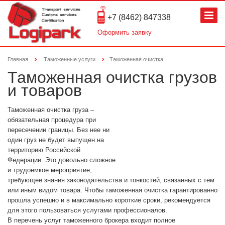
+7 (8462) 847338
Оформить заявку
Главная
Таможенные услуги
Таможенная очистка
Таможенная очистка грузов
и товаров
Таможенная очистка груза –
обязательная процедура при
пересечении границы. Без нее ни
один груз не будет выпущен на
территорию Российской
Федерации. Это довольно сложное
и трудоемкое мероприятие,
требующее знания законодательства и тонкостей, связанных с тем
или иным видом товара. Чтобы таможенная очистка гарантированно
прошла успешно и в максимально короткие сроки, рекомендуется
для этого пользоваться услугами профессионалов.
В перечень услуг таможенного брокера входит полное