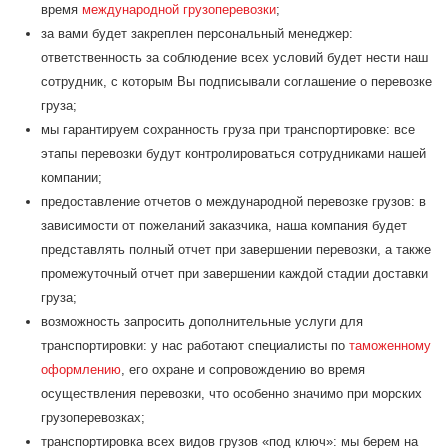
время
международной грузоперевозки
;
за вами будет закреплен персональный менеджер:
ответственность за соблюдение всех условий будет нести наш
сотрудник, с которым Вы подписывали соглашение о перевозке
груза;
мы гарантируем сохранность груза при транспортировке: все
этапы перевозки будут контролироваться сотрудниками нашей
компании;
предоставление отчетов о международной перевозке грузов: в
зависимости от пожеланий заказчика, наша компания будет
представлять полный отчет при завершении перевозки, а также
промежуточный отчет при завершении каждой стадии доставки
груза;
возможность запросить дополнительные услуги для
транспортировки: у нас работают специалисты по
таможенному
оформлению
, его охране и сопровождению во время
осуществления перевозки, что особенно значимо при морских
грузоперевозках;
транспортировка всех видов грузов «под ключ»: мы берем на