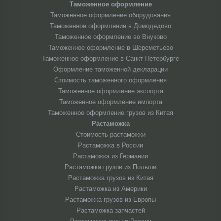
Таможенное оформление
Таможенное оформление оборудования
Таможенное оформление в Домодедово
Таможенное оформление во Внуково
Таможенное оформление в Шереметьево
Таможенное оформление в Санкт-Петербурге
Оформление таможенной декларации
Стоимость таможенного оформления
Таможенное оформление экспорта
Таможенное оформление импорта
Таможенное оформление грузов из Китая
Растаможка
Стоимость растаможки
Растаможка в России
Растаможка из Германии
Растаможка грузов из Польши
Растаможка грузов из Китая
Растаможка из Америки
Растаможка грузов из Европы
Растаможка запчастей