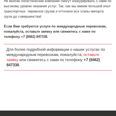
Не многие логистические компании смогут конкурировать с нами по
высокому уровню оказания услуг. Так, как мы имеем большой опыт
транспортных перевозок грузов и отточили все этапы импорта
груза до совершенства!
Если Вам требуются услуги по международным перевозкам,
пожалуйста, оставьте заявку или свяжитесь с нами по
телефону +7 (8462) 847338.
Для более подробной информации о наших услугах по
международным перевозкам, пожалуйста,
оставьте
заявку
или свяжитесь с нами по телефону
+7 (8462)
847338
.