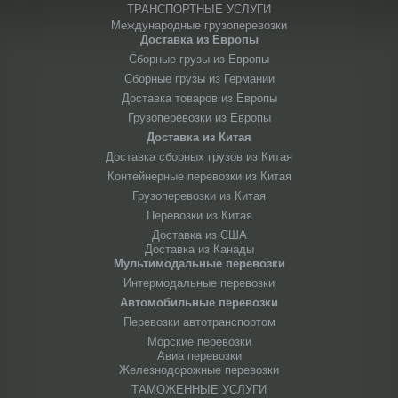
ТРАНСПОРТНЫЕ УСЛУГИ
Международные грузоперевозки
Доставка из Европы
Сборные грузы из Европы
Сборные грузы из Германии
Доставка товаров из Европы
Грузоперевозки из Европы
Доставка из Китая
Доставка сборных грузов из Китая
Контейнерные перевозки из Китая
Грузоперевозки из Китая
Перевозки из Китая
Доставка из США
Доставка из Канады
Мультимодальные перевозки
Интермодальные перевозки
Автомобильные перевозки
Перевозки автотранспортом
Морские перевозки
Авиа перевозки
Железнодорожные перевозки
ТАМОЖЕННЫЕ УСЛУГИ