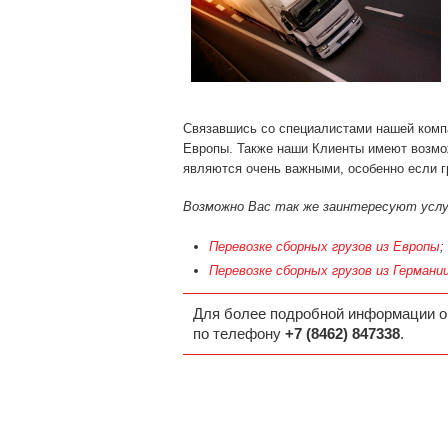
Связавшись со специалистами нашей компа
Европы. Также наши Клиенты имеют возмо
являются очень важными, особенно если г
Возможно Вас так же заинтересуют услу
Перевозке сборных грузов из Европы
;
Перевозке сборных грузов из Германи
Для более подробной информации о
по телефону
+7 (8462) 847338
.